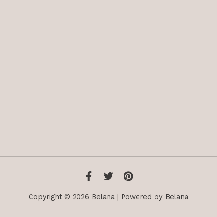
Copyright © 2026 Belana | Powered by Belana